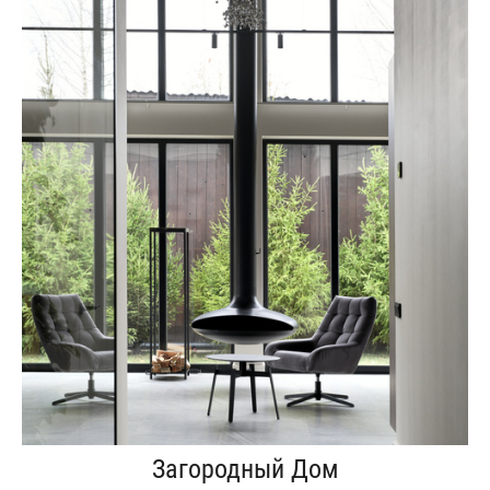
Загородный Дом