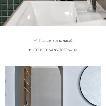
Поделиться ссылкой
ИНТЕРЬЕРНАЯ ФОТОГРАФИЯ