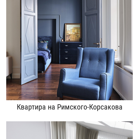
Квартира на Римского-Корсакова