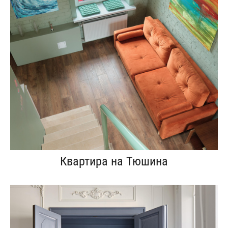
Квартира на Тюшина