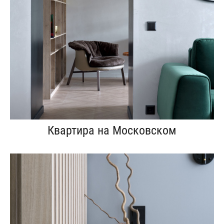
Квартира на Московском