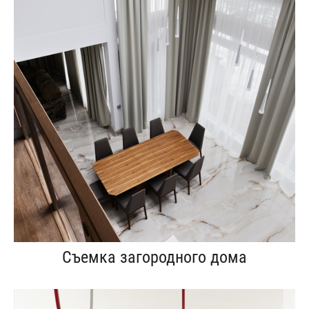
Съемка загородного дома