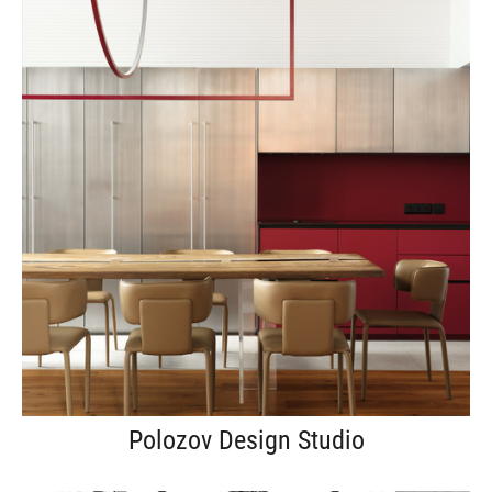
Polozov Design Studio