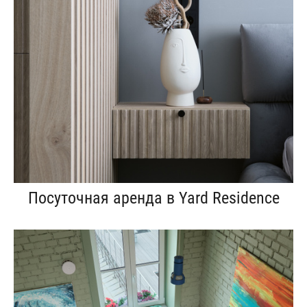
Посуточная аренда в Yard Residence