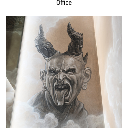
Office