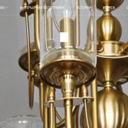
ЛИО
ИНТЕРЬЕРНАЯ ФОТОГРАФИЯ
ИСТОРИИ
УСЛУГИ