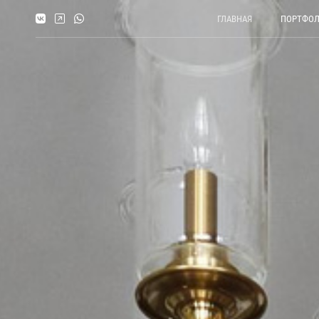
ГЛАВНАЯ
ПОРТФО