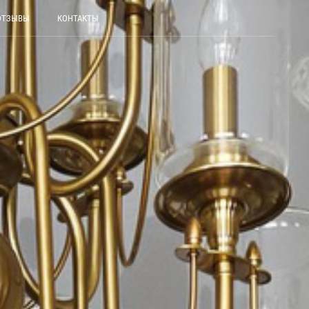
ОТЗЫВЫ
КОНТАКТЫ